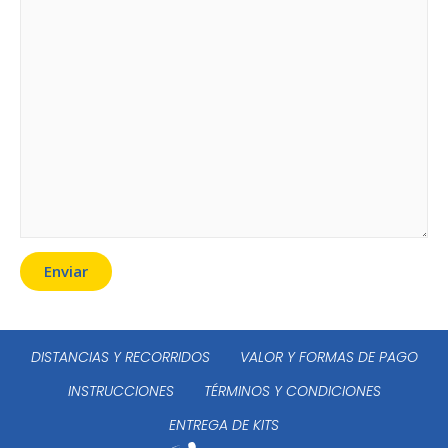
DISTANCIAS Y RECORRIDOS
VALOR Y FORMAS DE PAGO
INSTRUCCIONES
TÉRMINOS Y CONDICIONES
ENTREGA DE KITS